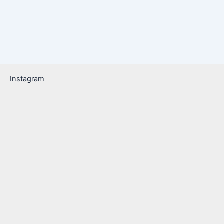
Instagram