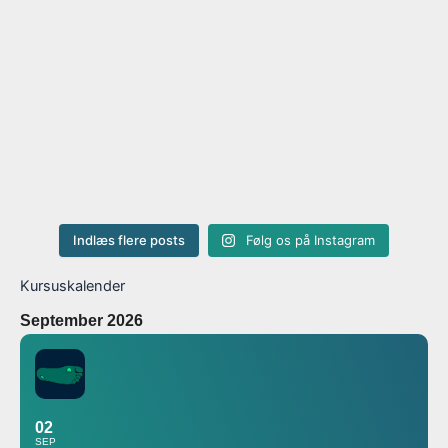
Indlæs flere posts
Følg os på Instagram
Kursuskalender
September 2026
02
SEP