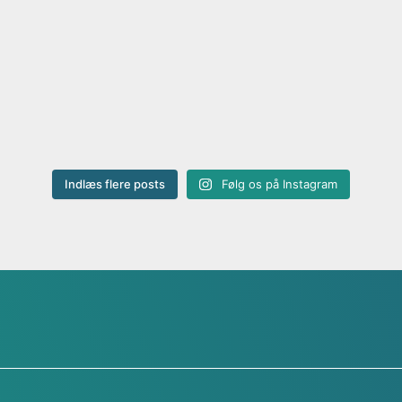
Indlæs flere posts
Følg os på Instagram