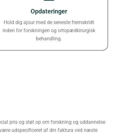
Opdateringer
Hold dig ajour med de seneste fremskridt
inden for forskningen og ortopædkirurgisk
behandling.
ecial pris og støt op om forskning og uddannelse
 være udspecificeret af din faktura ved næste