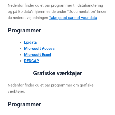
Nedenfor finder du et par programmer til datahåndtering
og på Epidata’s hjemmeside under ”Documentation” finder
du nederst vejledningen
Take good care of your data
Programmer
Epidata
Microsoft Access
Microsoft Excel
REDCAP
Grafiske værktøjer
Nedenfor finder du et par programmer om grafiske
værktøjer.
Programmer