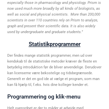
especially those in pharmacology and physiology. Prism is
now used much more broadly by all kinds of biologists, as
well as social and physical scientists. More than 200,000
scientists in over 110 countries rely on Prism to analyze,
graph and present their scientific data. It is also widely
used by undergraduate and graduate students.”
Statistikprogrammer
Der findes mange statistik programmer, men ud over
kendskab til de statistiske metoder kræver de fleste en
betydelig introduktion før de bliver anvendelige. Derudover
kan licenserne være bekostelige og tidsbegrænsede.
Generelt er det en god ide at vælge et program, som man
kan få hjælp til, f.eks. hvis dine kolleger kender et.
Programmering og klik-menu
Helt overordnet er der to måder at arbejde med