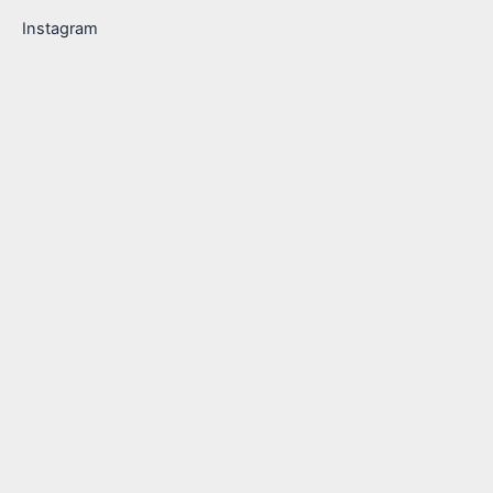
Instagram