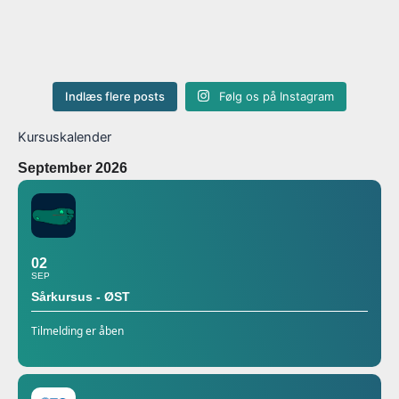
Indlæs flere posts
Følg os på Instagram
Kursuskalender
September 2026
02
SEP
Sårkursus - ØST
Tilmelding er åben