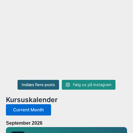
Indlæs flere posts
Følg os på Instagram
Kursuskalender
Current Month
September 2026