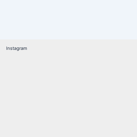
Instagram