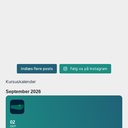
Indlæs flere posts
Følg os på Instagram
Kursuskalender
September 2026
02
SEP