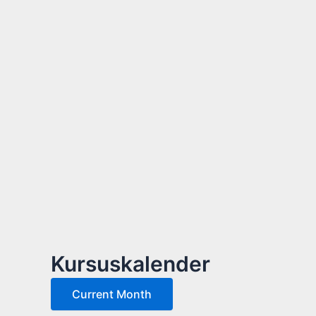
Kursuskalender
Current Month