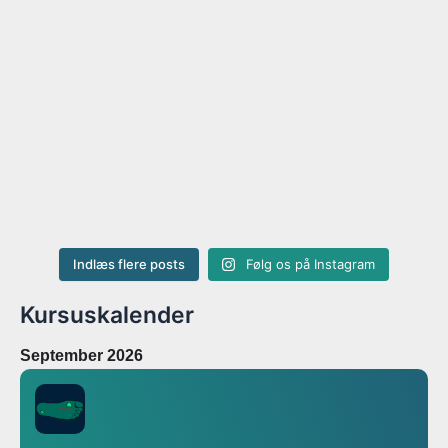
Indlæs flere posts
Følg os på Instagram
Kursuskalender
September 2026