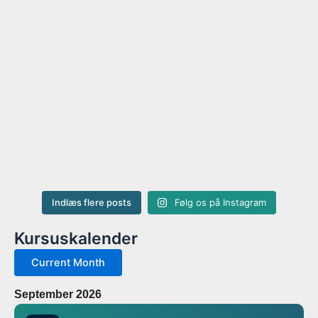
Indlæs flere posts
Følg os på Instagram
Kursuskalender
Current Month
September 2026