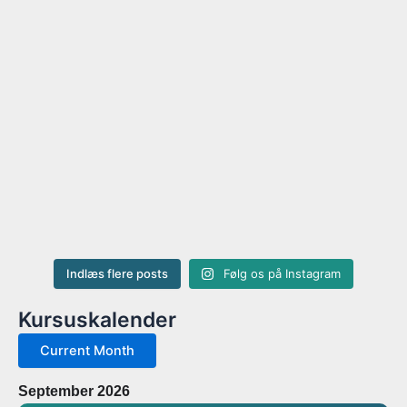
Indlæs flere posts
Følg os på Instagram
Kursuskalender
Current Month
September 2026