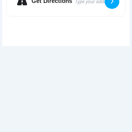
Get Directions