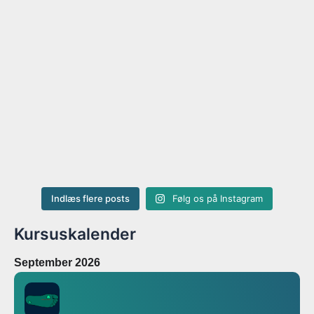
Indlæs flere posts
Følg os på Instagram
Kursuskalender
September 2026