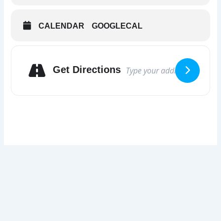
CALENDAR
GOOGLECAL
Get Directions