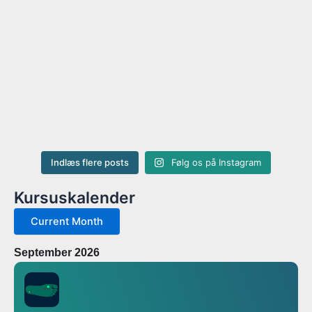
Indlæs flere posts
Følg os på Instagram
Kursuskalender
Current Month
September 2026