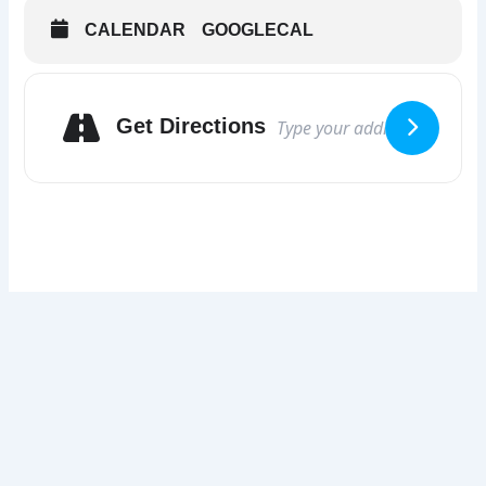
CALENDAR
GOOGLECAL
Get Directions