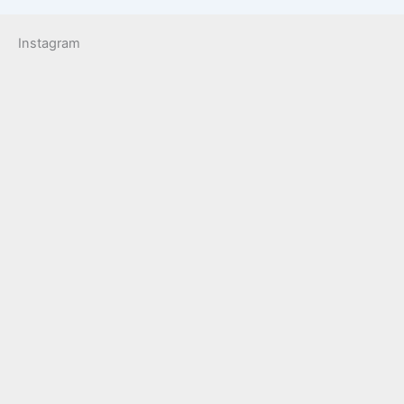
Instagram