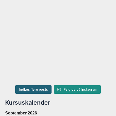
Indlæs flere posts
Følg os på Instagram
Kursuskalender
September 2026