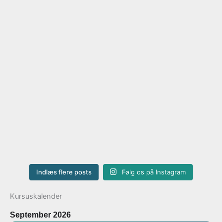
Indlæs flere posts
Følg os på Instagram
Kursuskalender
September 2026