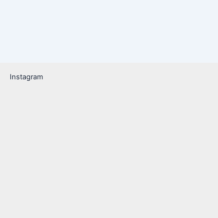
Instagram