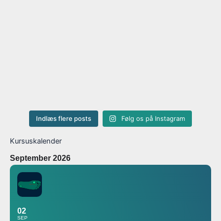
Indlæs flere posts
Følg os på Instagram
Kursuskalender
September 2026
02
SEP