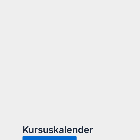
Kursuskalender