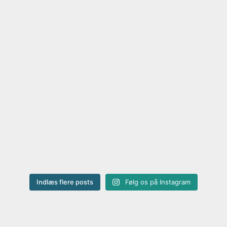
Indlæs flere posts
Følg os på Instagram