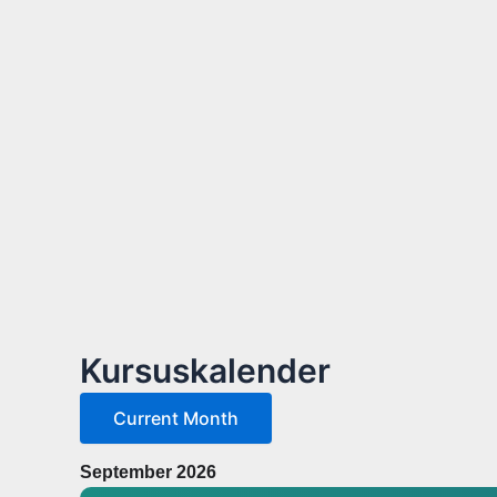
Kursuskalender
Current Month
September 2026