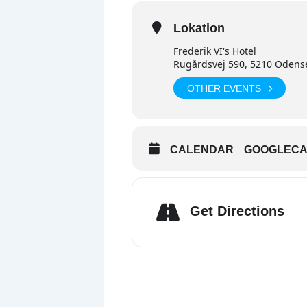
Lokation
Frederik VI's Hotel
Rugårdsvej 590, 5210 Odens
OTHER EVENTS
CALENDAR
GOOGLECA
Get Directions