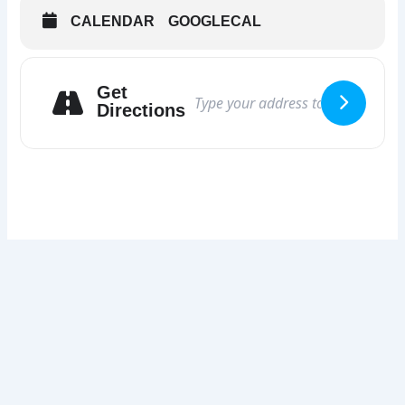
CALENDAR
GOOGLECAL
Get
Directions