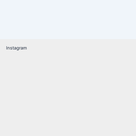
Instagram