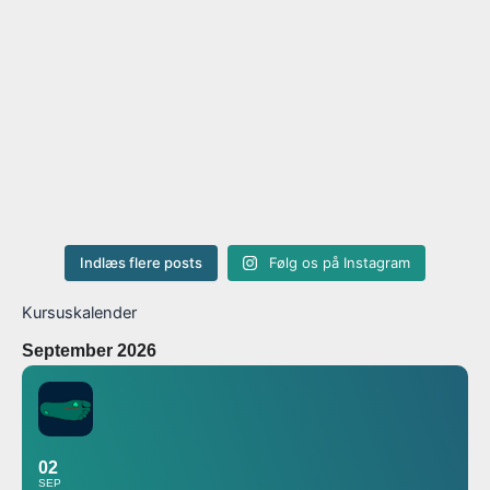
Indlæs flere posts
Følg os på Instagram
Kursuskalender
September 2026
02
SEP