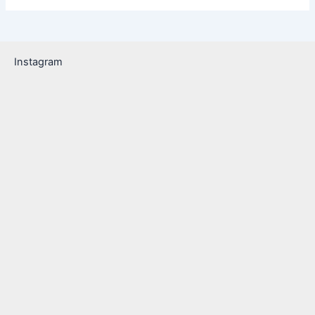
Instagram