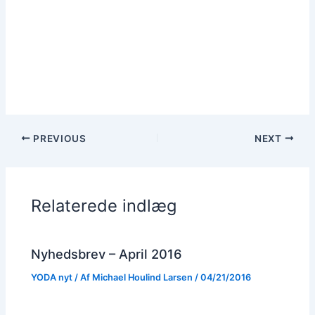
PREVIOUS
NEXT
Relaterede indlæg
Nyhedsbrev – April 2016
YODA nyt
/ Af
Michael Houlind Larsen
/
04/21/2016