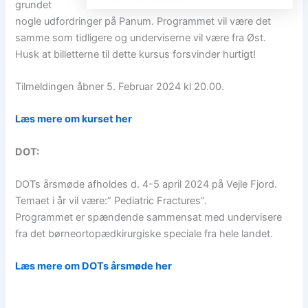
grundet
nogle udfordringer på Panum. Programmet vil være det
samme som tidligere og underviserne vil være fra Øst.
Husk at billetterne til dette kursus forsvinder hurtigt!
Tilmeldingen åbner 5. Februar 2024 kl 20.00.
Læs mere om kurset her
DOT:
DOTs årsmøde afholdes d. 4-5 april 2024 på Vejle Fjord.
Temaet i år vil være:” Pediatric Fractures”.
Programmet er spændende sammensat med undervisere
fra det børneortopædkirurgiske speciale fra hele landet.
Læs mere om DOTs årsmøde her