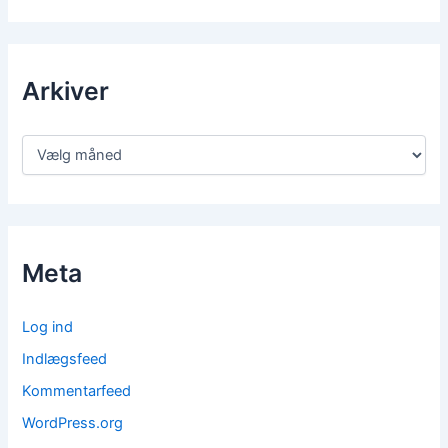
Arkiver
Meta
Log ind
Indlægsfeed
Kommentarfeed
WordPress.org