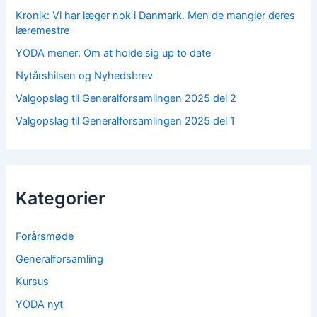
:
Kronik: Vi har læger nok i Danmark. Men de mangler deres
læremestre
YODA mener: Om at holde sig up to date
Nytårshilsen og Nyhedsbrev
Valgopslag til Generalforsamlingen 2025 del 2
Valgopslag til Generalforsamlingen 2025 del 1
Kategorier
Forårsmøde
Generalforsamling
Kursus
YODA nyt