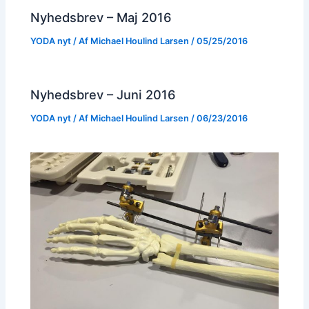
Nyhedsbrev – Maj 2016
YODA nyt
/ Af
Michael Houlind Larsen
/
05/25/2016
Nyhedsbrev – Juni 2016
YODA nyt
/ Af
Michael Houlind Larsen
/
06/23/2016