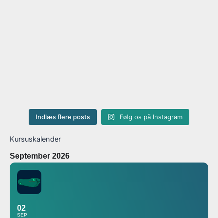
Indlæs flere posts
Følg os på Instagram
Kursuskalender
September 2026
02
SEP