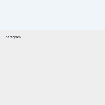
Instagram