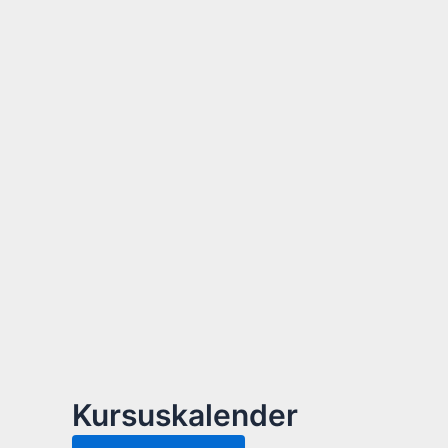
Kursuskalender