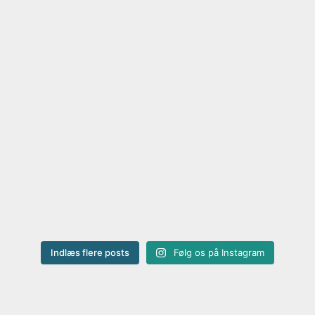
Indlæs flere posts
Følg os på Instagram