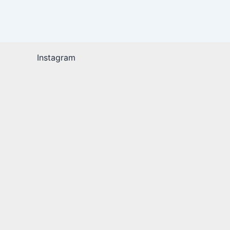
Instagram