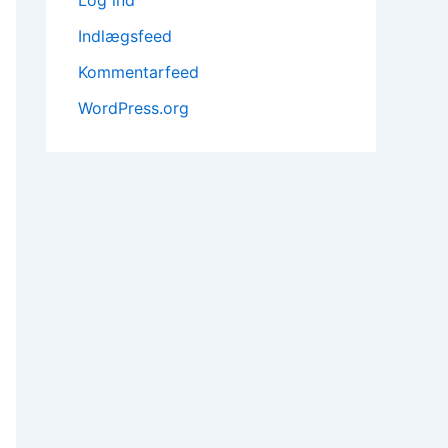
Indlægsfeed
Kommentarfeed
WordPress.org