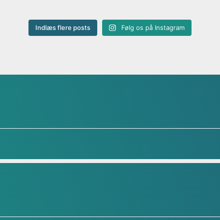
Indlæs flere posts
Følg os på Instagram