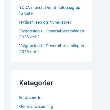
YODA mener: Om at holde sig up
to date
Nytårshilsen og Nyhedsbrev
Valgopslag til Generalforsamlingen
2025 del 2
Valgopslag til Generalforsamlingen
2025 del 1
Kategorier
Forårsmøde
Generalforsamling