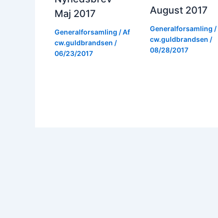
August 2017
Maj 2017
Generalforsamling
/
Generalforsamling
/ Af
cw.guldbrandsen
/
cw.guldbrandsen
/
08/28/2017
06/23/2017