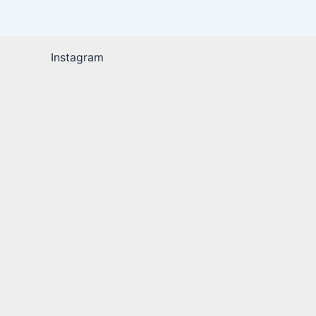
Instagram