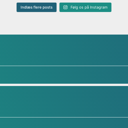
Indlæs flere posts
Følg os på Instagram