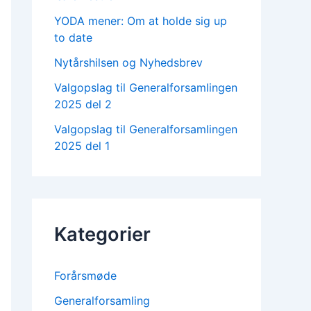
YODA mener: Om at holde sig up
to date
Nytårshilsen og Nyhedsbrev
Valgopslag til Generalforsamlingen
2025 del 2
Valgopslag til Generalforsamlingen
2025 del 1
Kategorier
Forårsmøde
Generalforsamling