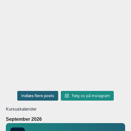
Indlæs flere posts
Følg os på Instagram
Kursuskalender
September 2026