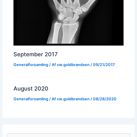
September 2017
Generalforsamling
/ Af
cw.guldbrandsen
/
09/21/2017
August 2020
Generalforsamling
/ Af
cw.guldbrandsen
/
08/28/2020