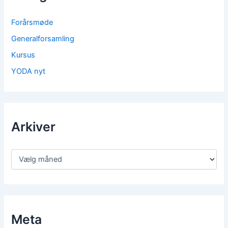
Forårsmøde
Generalforsamling
Kursus
YODA nyt
Arkiver
Meta