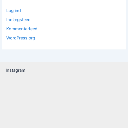
Log ind
Indlægsfeed
Kommentarfeed
WordPress.org
Instagram