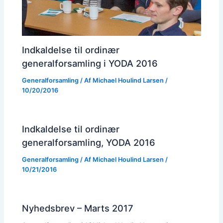
Indkaldelse til ordinær
generalforsamling i YODA 2016
Generalforsamling
/ Af
Michael Houlind Larsen
/
10/20/2016
Indkaldelse til ordinær
generalforsamling, YODA 2016
Generalforsamling
/ Af
Michael Houlind Larsen
/
10/21/2016
Nyhedsbrev – Marts 2017