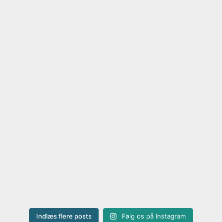
Indlæs flere posts
Følg os på Instagram