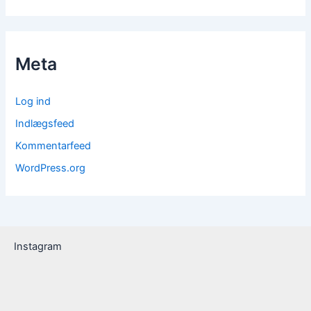
Meta
Log ind
Indlægsfeed
Kommentarfeed
WordPress.org
Instagram