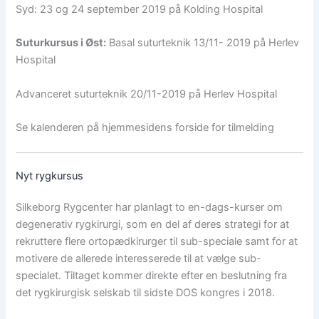
Syd: 23 og 24 september 2019 på Kolding Hospital
Suturkursus i Øst:
Basal suturteknik 13/11- 2019 på Herlev
Hospital
Advanceret suturteknik 20/11-2019 på Herlev Hospital
Se kalenderen på hjemmesidens forside for tilmelding
Nyt rygkursus
Silkeborg Rygcenter har planlagt to en-dags-kurser om
degenerativ rygkirurgi, som en del af deres strategi for at
rekruttere flere ortopædkirurger til sub-speciale samt for at
motivere de allerede interesserede til at vælge sub-
specialet. Tiltaget kommer direkte efter en beslutning fra
det rygkirurgisk selskab til sidste DOS kongres i 2018.