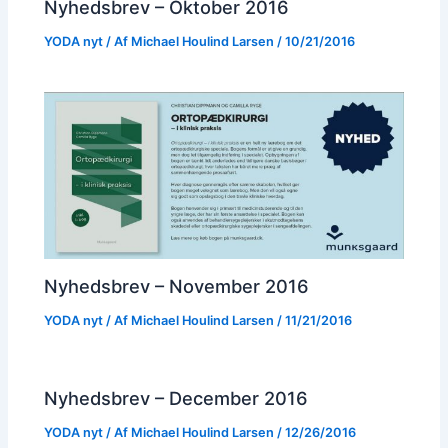
Nyhedsbrev – Oktober 2016
YODA nyt
/ Af
Michael Houlind Larsen
/
10/21/2016
Nyhedsbrev – November 2016
YODA nyt
/ Af
Michael Houlind Larsen
/
11/21/2016
Nyhedsbrev – December 2016
YODA nyt
/ Af
Michael Houlind Larsen
/
12/26/2016