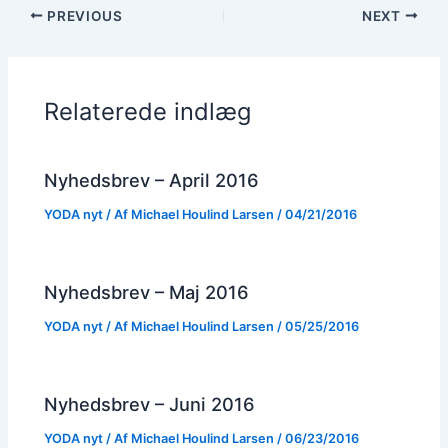
PREVIOUS
NEXT
Relaterede indlæg
Nyhedsbrev – April 2016
YODA nyt
/ Af
Michael Houlind Larsen
/
04/21/2016
Nyhedsbrev – Maj 2016
YODA nyt
/ Af
Michael Houlind Larsen
/
05/25/2016
Nyhedsbrev – Juni 2016
YODA nyt
/ Af
Michael Houlind Larsen
/
06/23/2016