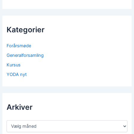
Kategorier
Forårsmøde
Generalforsamling
Kursus
YODA nyt
Arkiver