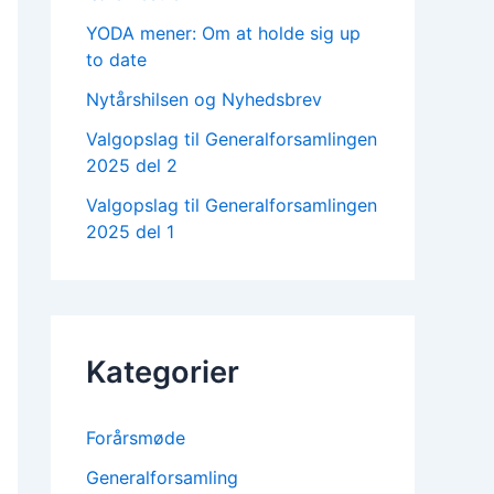
YODA mener: Om at holde sig up
to date
Nytårshilsen og Nyhedsbrev
Valgopslag til Generalforsamlingen
2025 del 2
Valgopslag til Generalforsamlingen
2025 del 1
Kategorier
Forårsmøde
Generalforsamling