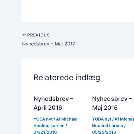
PREVIOUS
Nyhedsbrev – Maj 2017
Relaterede indlæg
Nyhedsbrev –
Nyhedsbrev –
April 2016
Maj 2016
YODA nyt
/ Af
Michael
YODA nyt
/ Af
Michae
Houlind Larsen
/
Houlind Larsen
/
04/21/2016
05/25/2016