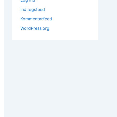
Indlægsfeed
Kommentarfeed
WordPress.org